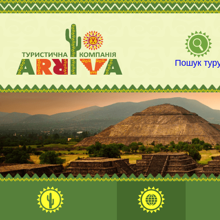
Пошук тур