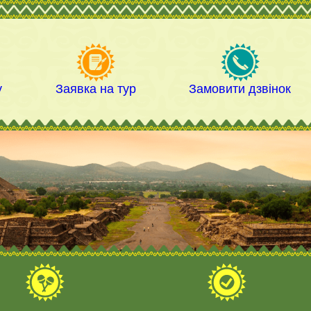
у
Заявка на тур
Замовити дзвінок