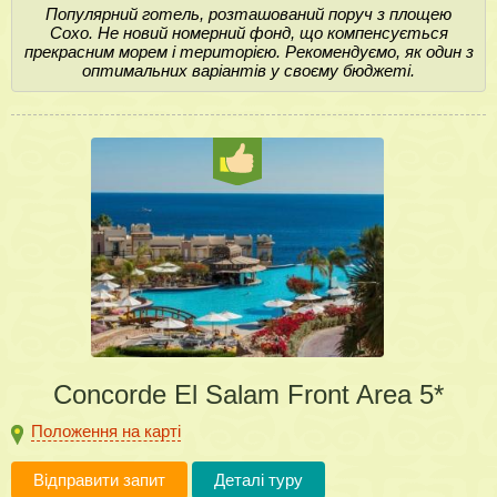
Популярний готель, розташований поруч з площею
Сохо. Не новий номерний фонд, що компенсується
прекрасним морем і територією. Рекомендуємо, як один з
оптимальних варіантів у своєму бюджеті.
Concorde El Salam Front Area 5*
Положення на карті
Відправити запит
Деталі туру