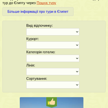
тур до Єгипту через
Пошук туру
Більше інформації про тури в Єгипет
Вид відпочинку:
Курорт:
Категорія готелю:
Лінія:
Сортування: