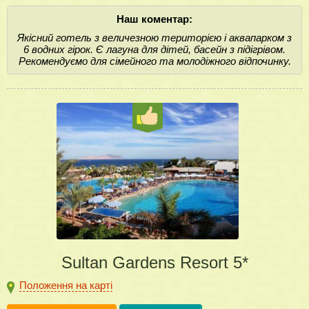
Наш коментар:
Якісний готель з величезною територією і аквапарком з
6 водних гірок. Є лагуна для дітей, басейн з підігрівом.
Рекомендуємо для сімейного та молодіжного відпочинку.
Sultan Gardens Resort 5*
Положення на карті