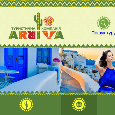
Пошук тур