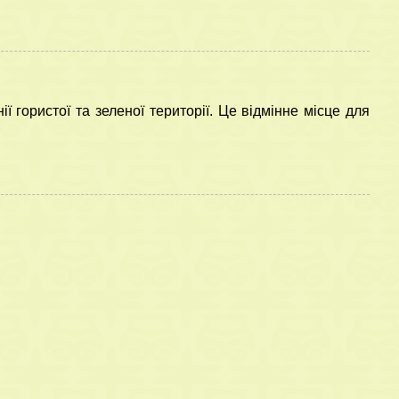
ї гористої та зеленої території. Це відмінне місце для