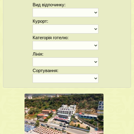
Вид відпочинку:
Курорт:
Категорія готелю:
Лінія:
Сортування: