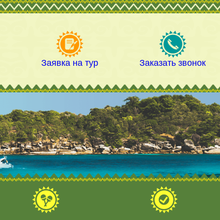
а
Заявка на тур
Заказать звонок