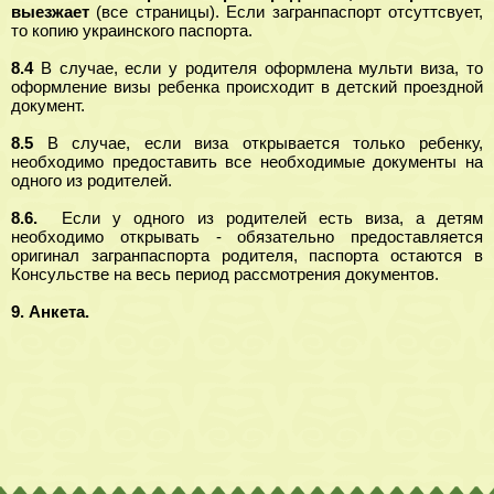
выезжает
(все страницы). Если загранпаспорт отсуттсвует,
то копию украинского паспорта.
8.4
В случае, если у родителя оформлена мульти виза, то
оформление визы ребенка происходит в детский проездной
документ.
8.5
В случае, если виза открывается только ребенку,
необходимо предоставить все необходимые документы на
одного из родителей.
8.6.
Если у одного из родителей есть виза, а детям
необходимо открывать - обязательно предоставляется
оригинал загранпаспорта родителя, паспорта остаются в
Консульстве на весь период рассмотрения документов.
9. Анкета.