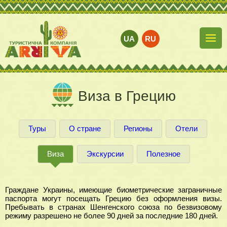
UA
RU
Виза в Грецию
Туры
О стране
Регионы
Отели
Виза
Экскурсии
Полезное
Граждане Украины, имеющие биометрические заграничные
паспорта могут посещать Грецию без оформления визы.
Пребывать в странах Шенгенского союза по безвизовому
режиму разрешено не более 90 дней за последние 180 дней.