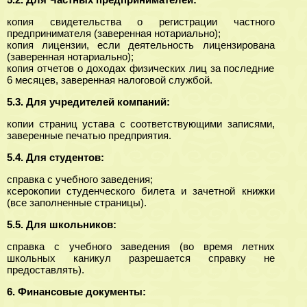
копия свидетельства о регистрации частного
предпринимателя (заверенная нотариально);
копия лицензии, если деятельность лицензирована
(заверенная нотариально);
копия отчетов о доходах физических лиц за последние
6 месяцев, заверенная налоговой службой.
5.3.
Для учредителей компаний:
копии страниц устава с соответствующими записями,
заверенные печатью предприятия.
5.4.
Для студентов:
справка с учебного заведения;
ксерокопии студенческого билета и зачетной книжки
(все заполненные страницы).
5.5.
Для школьников:
справка с учебного заведения (во время летних
школьных каникул разрешается справку не
предоставлять).
6. Финансовые документы: