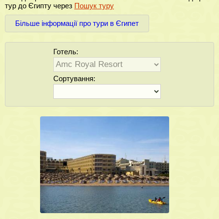
тур до Єгипту через
Пошук туру
Більше інформації про тури в Єгипет
Готель:
Сортування: