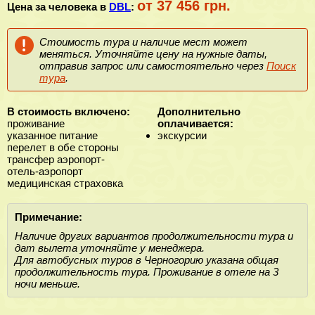
от 37 456 грн.
Цена за человека в
DBL
:
Стоимость тура и наличие мест может
меняться. Уточняйте цену на нужные даты,
отправив запрос или самостоятельно через
Поиск
тура
.
В стоимость включено:
Дополнительно
проживание
оплачивается:
указанное питание
экскурсии
перелет в обе стороны
трансфер аэропорт-
отель-аэропорт
медицинская страховка
Примечание:
Наличие других вариантов продолжительности тура и
дат вылета уточняйте у менеджера.
Для автобусных туров в Черногорию указана общая
продолжительность тура. Проживание в отеле на 3
ночи меньше.