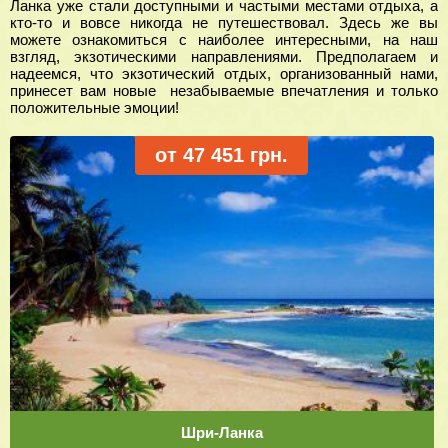
Ланка уже стали доступными и частыми местами отдыха, а
кто-то и вовсе никогда не путешествовал. Здесь же вы
можете ознакомиться с наиболее интересными, на наш
взгляд, экзотическими направлениями. Предполагаем и
надеемся, что экзотический отдых, организованный нами,
принесет вам новые незабываемые впечатления и только
положительные эмоции!
от 47 451 грн.
Шри-Ланка