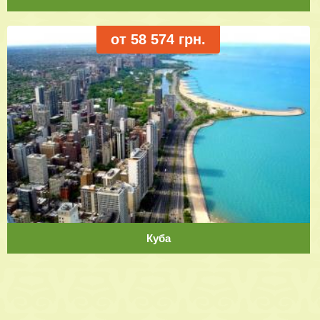
от 58 574 грн.
Куба