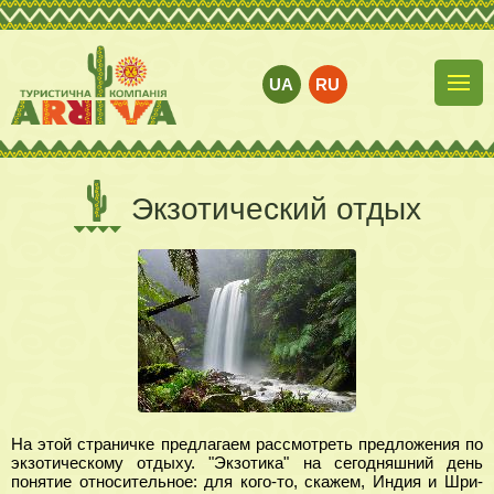
UA
RU
Экзотический отдых
На этой страничке предлагаем рассмотреть предложения по
экзотическому отдыху. "Экзотика" на сегодняшний день
понятие относительное: для кого-то, скажем, Индия и Шри-