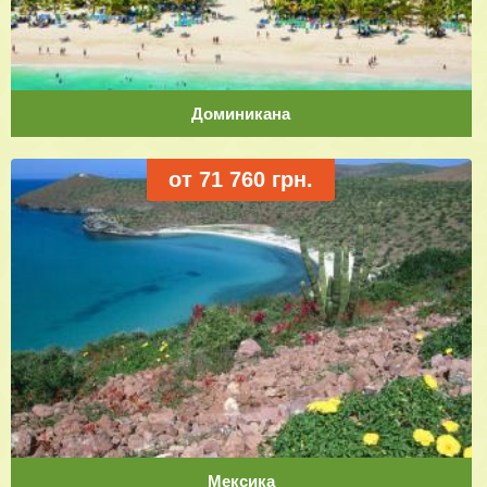
Доминикана
от 71 760 грн.
Мексика