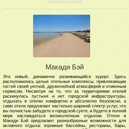
Макади Бэй
Это новый, динамично развивающийся курорт. Здесь
расположились целые отельные комплексы, привлекающие
гостей своей уютной, дружелюбной атмосферой и отменным
сервисом. Несмотря на то, что за территориями отелей
раскинулась пустыня и нет городской инфраструктуры,
отдыхать в отелях комфортно и абсолютно безопасно, а
сами отели предлагают настолько широкий спектр услуг, что
вы полностью забудете о городской суете, и будете в полной
мере наслаждаться великолепным отдыхом. Отели в
Макади Бэй предлагают разнообразные возможности для
активного отдыха: огромные бассейны, рестораны, бары,