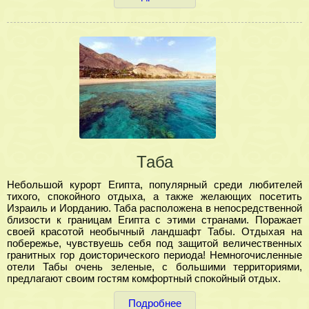
Таба
Небольшой курорт Египта, популярный среди любителей
тихого, спокойного отдыха, а также желающих посетить
Израиль и Иорданию. Таба расположена в непосредственной
близости к границам Египта с этими странами. Поражает
своей красотой необычный ландшафт Табы. Отдыхая на
побережье, чувствуешь себя под защитой величественных
гранитных гор доисторического периода! Немногочисленные
отели Табы очень зеленые, с большими территориями,
предлагают своим гостям комфортный спокойный отдых.
Подробнее