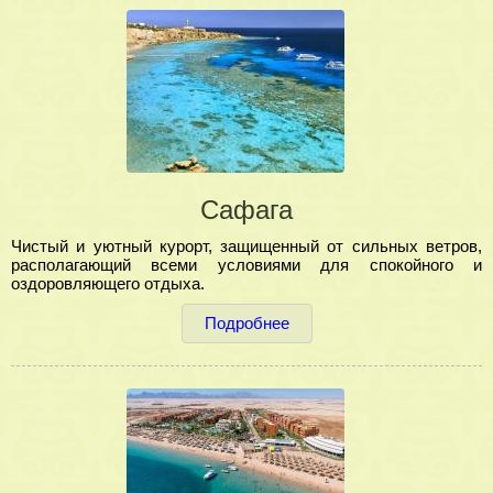
Сафага
Чистый и уютный курорт, защищенный от сильных ветров,
располагающий всеми условиями для спокойного и
оздоровляющего отдыха.
Подробнее