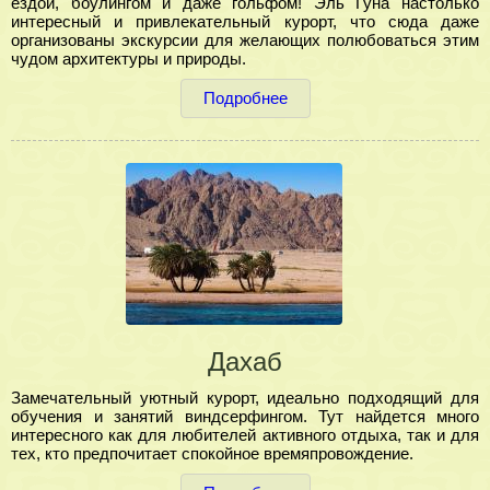
ездой, боулингом и даже гольфом! Эль Гуна настолько
интересный и привлекательный курорт, что сюда даже
организованы экскурсии для желающих полюбоваться этим
чудом архитектуры и природы.
Подробнее
Дахаб
Замечательный уютный курорт, идеально подходящий для
обучения и занятий виндсерфингом. Тут найдется много
интересного как для любителей активного отдыха, так и для
тех, кто предпочитает спокойное времяпровождение.