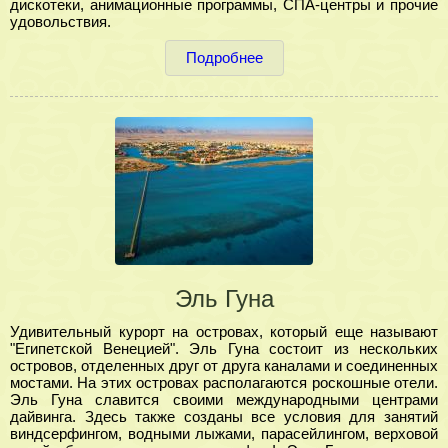
дискотеки, анимационные программы, СПА-центры и прочие
удовольствия.
Подробнее
Эль Гуна
Удивительный курорт на островах, который еще называют
"Египетской Венецией". Эль Гуна состоит из нескольких
островов, отделенных друг от друга каналами и соединенных
мостами. На этих островах располагаются роскошные отели.
Эль Гуна славится своими международными центрами
дайвинга. Здесь также созданы все условия для занятий
виндсерфингом, водными лыжами, парасейлингом, верховой