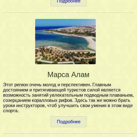
Подробнее
Марса Алам
Этот регион очень молод и перспективен. Главным
достоянием и притягивающей туристов силой является
возможность занятий увлекательным подводным плаваньем,
созерцанием коралловых рифов. Здесь так же можно брать
уроки инструкторов, чтоб улучшить свои умения в этом виде
спорта.
Подробнее