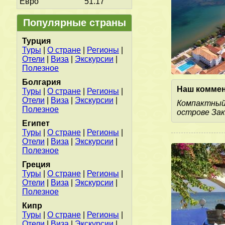
Евро
51.17
Популярные страны
Турция
Туры
|
О стране
|
Регионы
|
Отели
|
Виза
|
Экскурсии
|
Полезное
Болгария
Наш коммен
Туры
|
О стране
|
Регионы
|
Отели
|
Виза
|
Экскурсии
|
Компактный 
Полезное
острове Зак
Египет
Туры
|
О стране
|
Регионы
|
Отели
|
Виза
|
Экскурсии
|
Полезное
Греция
Туры
|
О стране
|
Регионы
|
Отели
|
Виза
|
Экскурсии
|
Полезное
Кипр
Туры
|
О стране
|
Регионы
|
Отели
|
Виза
|
Экскурсии
|