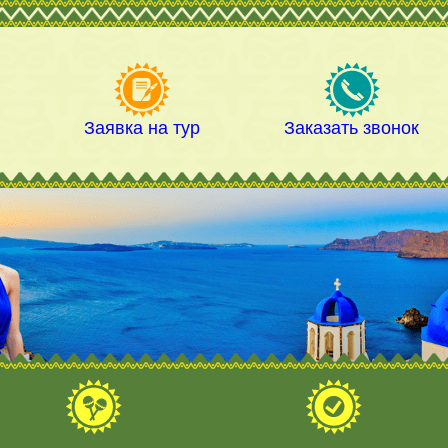
а
Заявка на тур
Заказать звонок