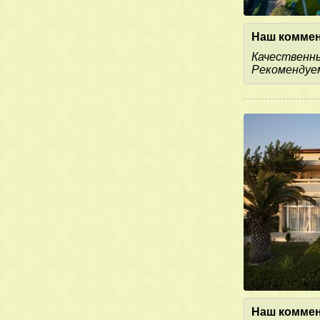
Наш коммен
Качественн
Рекомендуем
Наш коммен