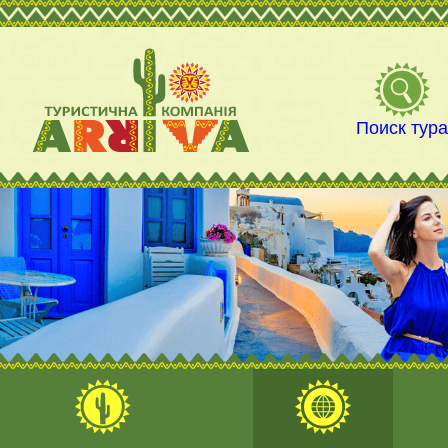
Поиск тур