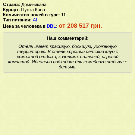
Страна:
Доминикана
Курорт:
Пунта Кана
Количество ночей в туре:
11
Тип питания:
AI
от 208 517 грн.
Цена за человека в
DBL
:
Наш комментарий:
Отель имеет красивую, большую, ухоженную
территорию. В отеле хороший детский клуб с
комнатой отдыха, качелями, спальней, игровой
комнатой. Идеально подходит для семейного отдыха с
детьми.