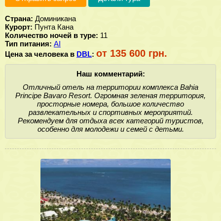
Страна:
Доминикана
Курорт:
Пунта Кана
Количество ночей в туре:
11
Тип питания:
AI
от 135 600 грн.
Цена за человека в
DBL
:
Наш комментарий:
Отличный отель на территории комплекса Bahia
Principe Bavaro Resort. Огромная зеленая территория,
просторные номера, большое количество
развлекательных и спортивных мероприятий.
Рекомендуем для отдыха всех категорий туристов,
особенно для молодежи и семей с детьми.