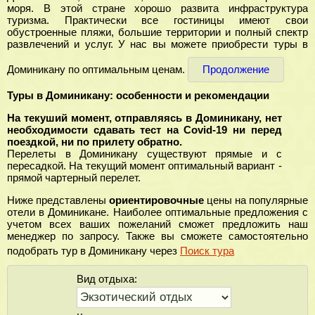
моря. В этой стране хорошо развита инфраструктура
туризма. Практически все гостиницы имеют свои
обустроенные пляжи, большие территории и полный спектр
развлечений и услуг. У нас вы можете приобрести туры в
Доминикану по оптимальным ценам.
Продолжение
Туры в Доминикану: особенности и рекомендации
На текуший момент, отправляясь в Доминикану, нет
необходимости сдавать тест на Covid-19 ни перед
поездкой, ни по прилету обратно.
Перелеты в Доминикану существуют прямые и с
пересадкой. На текущий момент оптимальный вариант -
прямой чартерный перелет.
Ниже представлены
ориентировочные
цены на популярные
отели в Доминикане. Наиболее оптимальные предложения с
учетом всех ваших пожеланий сможет предложить наш
менеджер по запросу. Также вы сможете самостоятельно
подобрать тур в Доминикану через
Поиск тура
Вид отдыха: