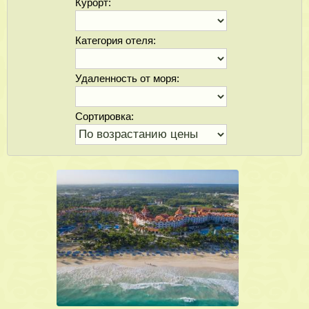
Курорт:
Категория отеля:
Удаленность от моря:
Сортировка: