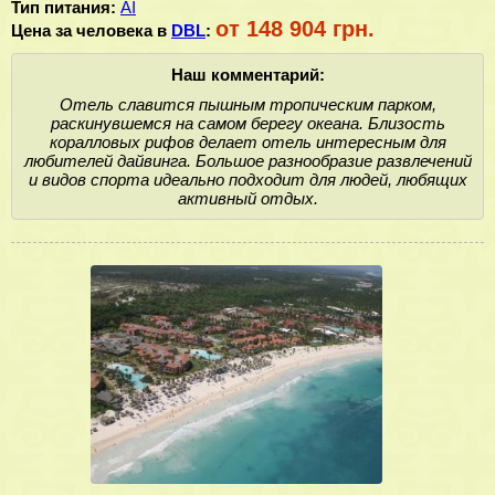
Тип питания:
AI
от 148 904 грн.
Цена за человека в
DBL
:
Наш комментарий:
Отель славится пышным тропическим парком,
раскинувшемся на самом берегу океана. Близость
коралловых рифов делает отель интересным для
любителей дайвинга. Большое разнообразие развлечений
и видов спорта идеально подходит для людей, любящих
активный отдых.