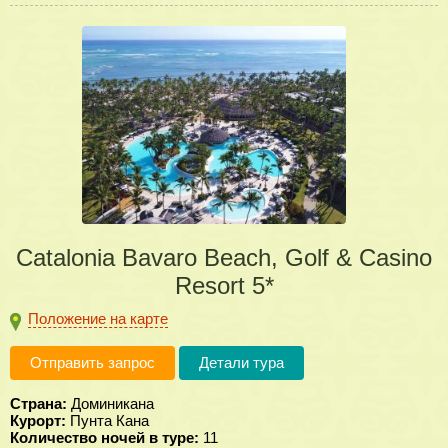
Catalonia Bavaro Beach, Golf & Casino
Resort 5*
Положение на карте
Отправить запрос
Детали тура
Страна:
Доминикана
Курорт:
Пунта Кана
Количество ночей в туре:
11